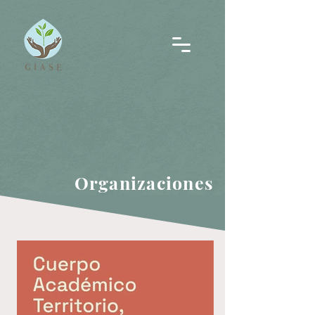
Organizaciones