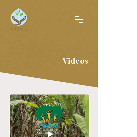
Videos